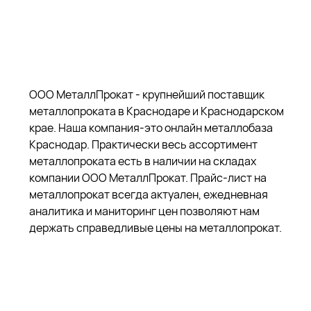
ООО МеталлПрокат - крупнейший поставщик
металлопроката в Краснодаре и Краснодарском
крае. Наша компания-это онлайн металлобаза
Краснодар. Практически весь ассортимент
металлопроката есть в наличии на складах
компании ООО МеталлПрокат. Прайс-лист на
металлопрокат всегда актуален, ежедневная
аналитика и маниторинг цен позволяют нам
держать справедливые цены на металлопрокат.