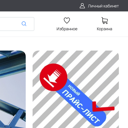
Личный кабинет
Избранное
Корзина