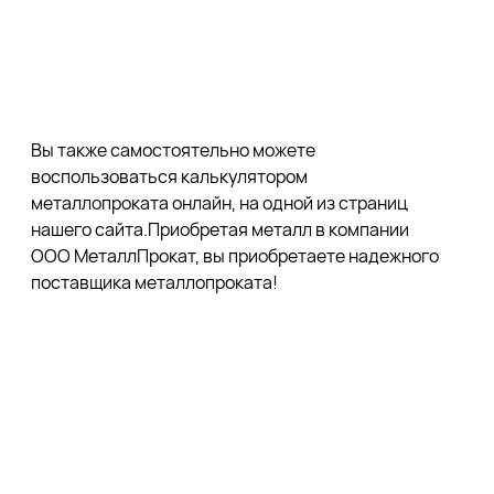
Вы также самостоятельно можете
воспользоваться калькулятором
металлопроката онлайн, на одной из страниц
нашего сайта.Приобретая металл в компании
ООО МеталлПрокат, вы приобретаете надежного
поставщика металлопроката!