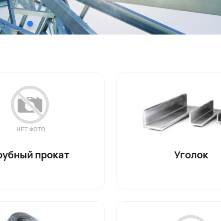
рубный прокат
Уголок