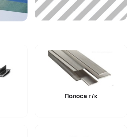
Полоса г/к