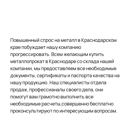
Повышенный спрос на металл в Краснодарском
крае побуждает нашу компанию
прогрессировать. Всем желающим купить
металлопрокат в Краснодаре со склада нашей
компании, мы предоставляем все необходимые
документы, сертификаты и паспорта качества на
нашу продукцию. Наш специалисты отдела
продаж, профессианалы своего дела, они
помогут вам грамотно выполнить все
необходимые расчеты,совершенно бесплатно
проконсультируют по интересующим вопросам.