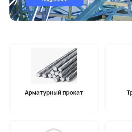
Арматурный прокат
Т