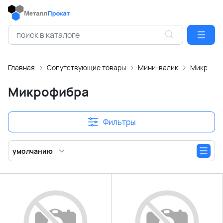
Главная
Сопутствующие товары
Мини-валик
Микрофи
Микрофибра
Фильтры
умолчанию