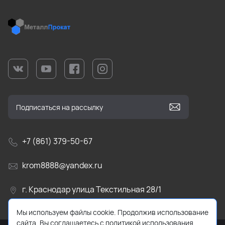
+7 (861) 379-50-67
krom8888@yandex.ru
г. Краснодар улица Текстильная 28/1
Мы используем файлы cookie. Продолжив использование
сайта, Вы соглашаетесь с политикой использования