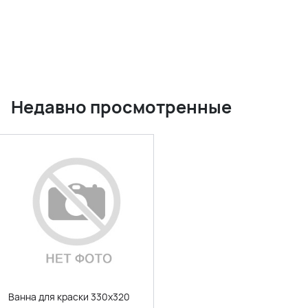
Недавно просмотренные
Ванна для краски 330х320