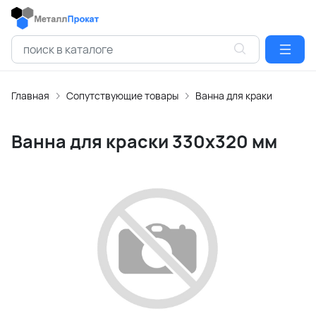
Главная
Сопутствующие товары
Ванна для краки
Ванна для краски 330х320 мм