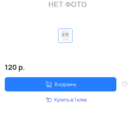
120
р.
В корзину
Купить в 1 клик