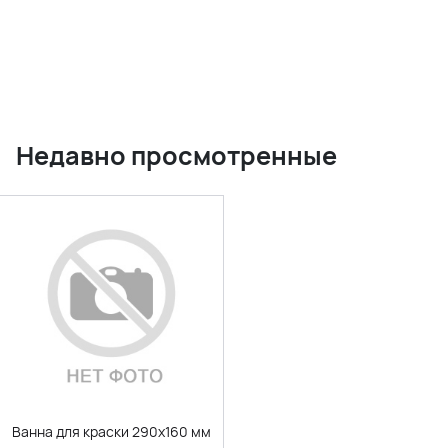
Недавно просмотренные
Ванна для краски 290х160 мм