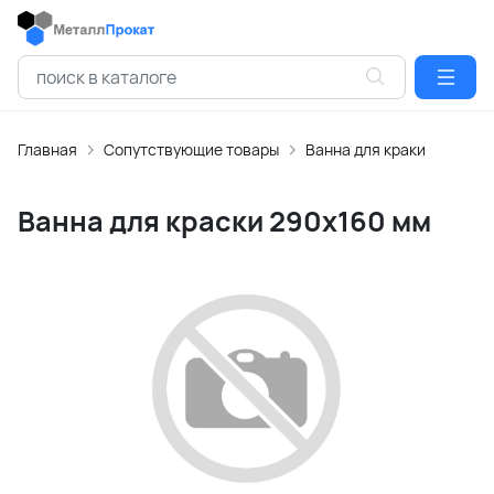
Главная
Сопутствующие товары
Ванна для краки
Ванна для краски 290х160 мм