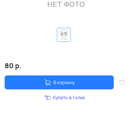
80
р.
В корзину
Купить в 1 клик