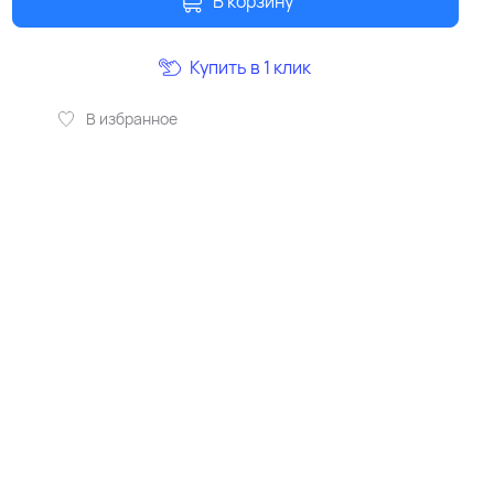
В корзину
Купить в 1 клик
В избранное