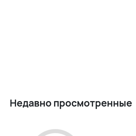
Недавно просмотренные