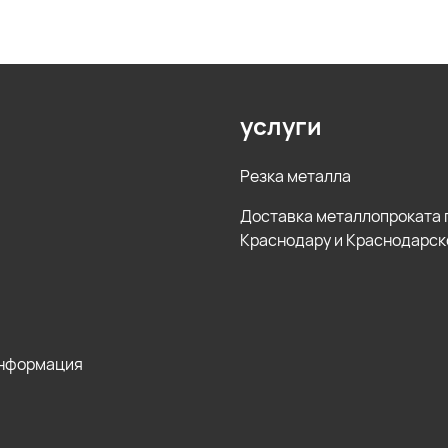
услуги
Резка металла
Доставка металлопроката 
Краснодару и Краснодарск
информация