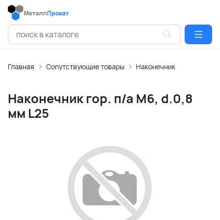
Главная
Сопутствующие товары
Наконечник
Наконечник гор. п/а М6, d.0,8
мм L25