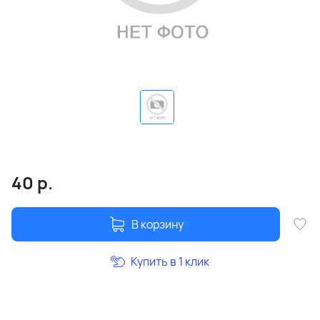
40
р.
В корзину
Купить в 1 клик